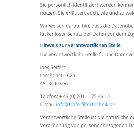
Sie persönlich identifiziert werden könn
nutzen. Sie erläutert auch, wie und zu w
Wir weisen darauf hin, dass die Datenüber
lückenloser Schutz der Daten vor dem Zugr
Hinweis zur verantwortlichen Stelle
Die verantwortliche Stelle für die Datenve
Ines Seifert
Lerchenstr. 62a
45134 Essen
Telefon: + 49 (0) 201 - 175 46 13
E-Mail:
info@trafo-filtertechnik.de
Verantwortliche Stelle ist die natürliche
Verarbeitung von personenbezogenen Date