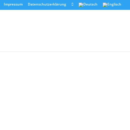
Impressum
Datenschutzerklärung
