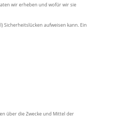
Daten wir erheben und wofür wir sie
l) Sicherheitslücken aufweisen kann. Ein
ren über die Zwecke und Mittel der