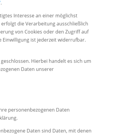
/
.
tigtes Interesse an einer möglichst
erfolgt die Verarbeitung ausschließlich
cherung von Cookies oder den Zugriff auf
Einwilligung ist jederzeit widerrufbar.
geschlossen. Hierbei handelt es sich um
bezogenen Daten unserer
n Ihre personenbezogenen Daten
klärung.
enbezogene Daten sind Daten, mit denen