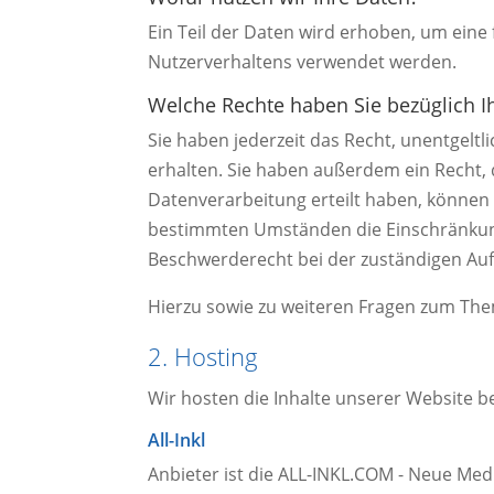
Ein Teil der Daten wird erhoben, um eine 
Nutzerverhaltens verwendet werden.
Welche Rechte haben Sie bezüglich I
Sie haben jederzeit das Recht, unentgel
erhalten. Sie haben außerdem ein Recht, 
Datenverarbeitung erteilt haben, können S
bestimmten Umständen die Einschränkung
Beschwerderecht bei der zuständigen Auf
Hierzu sowie zu weiteren Fragen zum The
2. Hosting
Wir hosten die Inhalte unserer Website b
All-Inkl
Anbieter ist die ALL-INKL.COM - Neue Medi