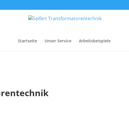
Startseite
Unser Service
Arbeitsbeispiele
orentechnik