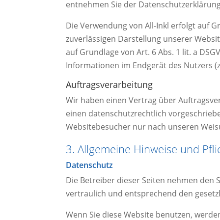
entnehmen Sie der Datenschutzerklärung 
Die Verwendung von All-Inkl erfolgt auf Gr
zuverlässigen Darstellung unserer Websit
auf Grundlage von Art. 6 Abs. 1 lit. a DS
Informationen im Endgerät des Nutzers (z.
Auftragsverarbeitung
Wir haben einen Vertrag über Auftragsve
einen datenschutzrechtlich vorgeschrieb
Websitebesucher nur nach unseren Weisu
3. Allgemeine Hinweise und Pfli
Datenschutz
Die Betreiber dieser Seiten nehmen den 
vertraulich und entsprechend den gesetz
Wenn Sie diese Website benutzen, werd