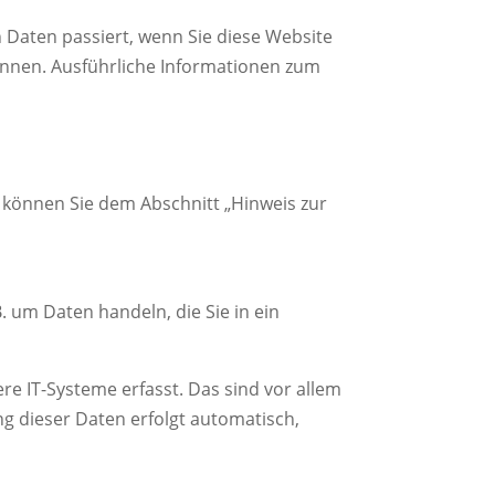
Daten passiert, wenn Sie diese Website
önnen. Ausführliche Informationen zum
 können Sie dem Abschnitt „Hinweis zur
. um Daten handeln, die Sie in ein
e IT-Systeme erfasst. Das sind vor allem
ng dieser Daten erfolgt automatisch,